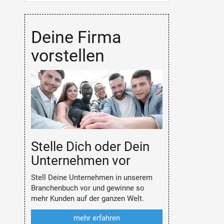
Deine Firma
vorstellen
Stelle Dich oder Dein
Unternehmen vor
Stell Deine Unternehmen in unserem
Branchenbuch vor und gewinne so
mehr Kunden auf der ganzen Welt.
mehr erfahren