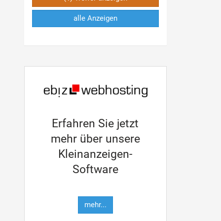
alle Anzeigen
Erfahren Sie jetzt
mehr über unsere
Kleinanzeigen-
Software
mehr...