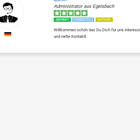
Administrator aus Egelsbach
Willkommen schön das Du Dich für uns interessi
und nette Kontaktt.