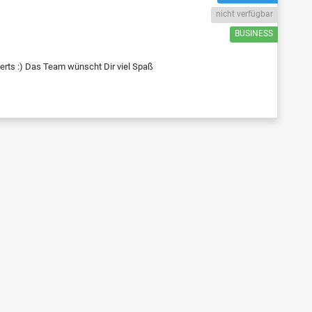
nicht verfügbar
BUSINESS
erts :) Das Team wünscht Dir viel Spaß