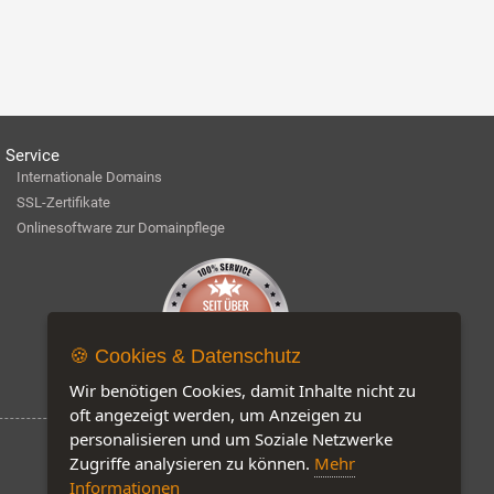
Service
Internationale Domains
SSL-Zertifikate
Onlinesoftware zur Domainpflege
🍪 Cookies & Datenschutz
Wir benötigen Cookies, damit Inhalte nicht zu
oft angezeigt werden, um Anzeigen zu
personalisieren und um Soziale Netzwerke
Zugriffe analysieren zu können.
Mehr
Informationen