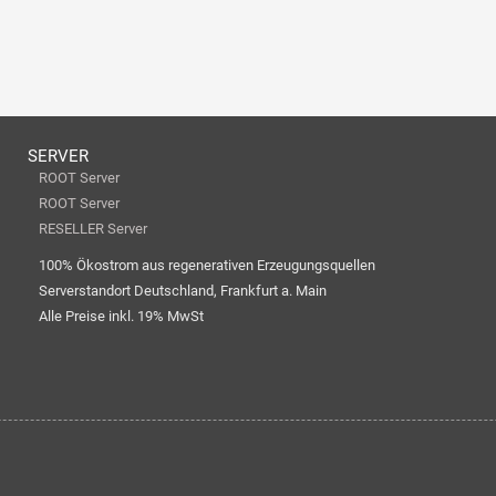
SERVER
ROOT Server
ROOT Server
RESELLER Server
100% Ökostrom aus regenerativen Erzeugungsquellen
Serverstandort Deutschland, Frankfurt a. Main
Alle Preise inkl. 19% MwSt