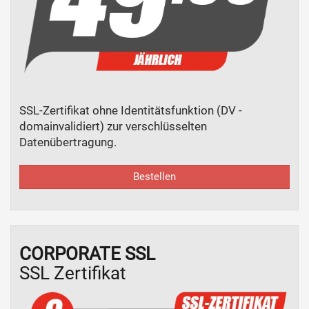
SSL-Zertifikat ohne Identitätsfunktion (DV -
domainvalidiert) zur verschlüsselten
Datenübertragung.
Bestellen
CORPORATE SSL
SSL Zertifikat