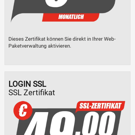
Dieses Zertifikat können Sie direkt in Ihrer Web-
Paketverwaltung aktivieren.
LOGIN SSL
SSL Zertifikat