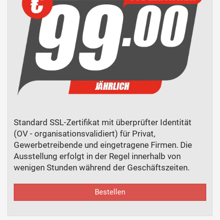
Standard SSL-Zertifikat mit überprüfter Identität
(OV - organisationsvalidiert) für Privat,
Gewerbetreibende und eingetragene Firmen. Die
Ausstellung erfolgt in der Regel innerhalb von
wenigen Stunden während der Geschäftszeiten.
Bestellen