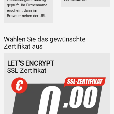
geprüft. Ihr Firmenname
erscheint dann im
Browser neben der URL
Wählen Sie das gewünschte
Zertifikat aus
LET’S ENCRYPT
SSL Zertifikat