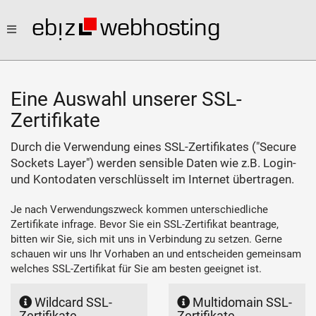
Toggle
navigation
Eine Auswahl unserer SSL-
Zertifikate
Durch die Verwendung eines SSL-Zertifikates ("Secure
Sockets Layer") werden sensible Daten wie z.B. Login-
und Kontodaten verschlüsselt im Internet übertragen.
Je nach Verwendungszweck kommen unterschiedliche
Zertifikate infrage. Bevor Sie ein SSL-Zertifikat beantrage,
bitten wir Sie, sich mit uns in Verbindung zu setzen. Gerne
schauen wir uns Ihr Vorhaben an und entscheiden gemeinsam
welches SSL-Zertifikat für Sie am besten geeignet ist.
Wildcard SSL-
Multidomain SSL-
Zertifikate
Zertifikate