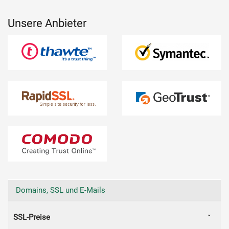
Unsere Anbieter
Domains, SSL und E-Mails
SSL-Preise