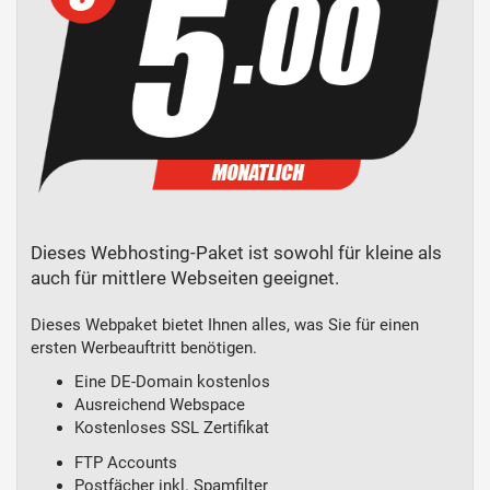
Dieses Webhosting-Paket ist sowohl für kleine als
auch für mittlere Webseiten geeignet.
Dieses Webpaket bietet Ihnen alles, was Sie für einen
ersten Werbeauftritt benötigen.
Eine DE-Domain kostenlos
Ausreichend Webspace
Kostenloses SSL Zertifikat
FTP Accounts
Postfächer inkl. Spamfilter