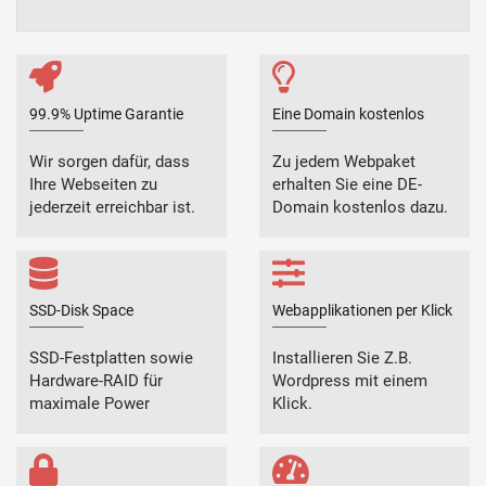
99.9% Uptime Garantie
Eine Domain kostenlos
Wir sorgen dafür, dass
Zu jedem Webpaket
Ihre Webseiten zu
erhalten Sie eine DE-
jederzeit erreichbar ist.
Domain kostenlos dazu.
SSD-Disk Space
Webapplikationen per Klick
SSD-Festplatten sowie
Installieren Sie Z.B.
Hardware-RAID für
Wordpress mit einem
maximale Power
Klick.