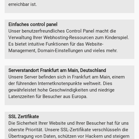
erreichbar ist.
Einfaches control panel
Unser benutzerfreundliches Control Panel macht die
Verwaltung Ihrer Webhosting-Ressourcen zum Kinderspiel.
Es bietet intuitive Funktionen für das Website-
Management, Domain-Einstellungen und vieles mehr.
Serverstandort Frankfurt am Main, Deutschland
Unsere Server befinden sich in Frankfurt am Main, einem
der führenden Internetknotenpunkte weltweit. Dies
gewährleistet hohe Geschwindigkeiten und niedrige
Latenzzeiten für Besucher aus Europa.
SSL Zertifikate
Die Sicherheit Ihrer Website und Ihrer Besucher hat für uns
oberste Priorität. Unsere SSL-Zertifikate verschlüsseln die
Übertragung von Daten, schützen vor Hackern und steigern