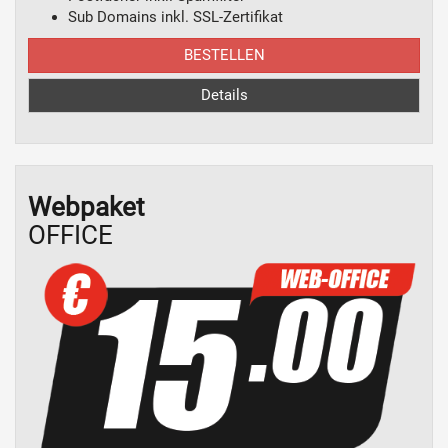
Sub Domains inkl. SSL-Zertifikat
BESTELLEN
Details
Webpaket
OFFICE