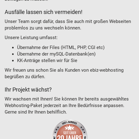
Ausfälle lassen sich vermeiden!
Unser Team sorgt dafür, dass Sie auch mit großen Webseiten
problemlos zu uns wechseln können.
Unsere Leistung umfasst:
Übernahme der Files (HTML, PHP, CGI etc)
Übernahme der mySQL-Datenbank(en)
KK-Anträge stellen wir für Sie
Wir freuen uns schon Sie als Kunden von ebiz-webhosting
begrüßen zu dürfen.
Ihr Projekt wächst?
Wir wachsen mit Ihnen! Sie können Ihr bereits ausgewähltes
Webhosting-Paket jederzeit an Ihre Bedürfnisse anpassen.
Gerne sind Ihr Ihnen behilflich.