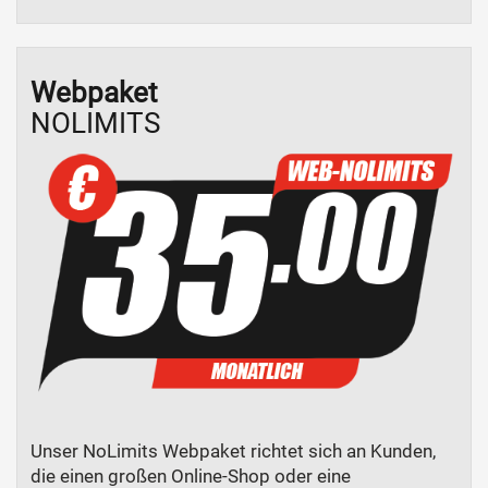
Webpaket
NOLIMITS
Unser NoLimits Webpaket richtet sich an Kunden,
die einen großen Online-Shop oder eine