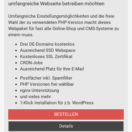
umfangreiche Webseite betreiben möchten
Umfangreiche Einstellungsmöglichkeiten und die freie
Wahl der zu verwendeten PHP-Version macht dieses
Webpaket für fast alle Online-Shop und CMS-Systeme zu
einem muss.
Drei DE-Domains kostenlos
Ausreichend SSD Webspace
Kostenloses SSL Zertifikat
CRON-Jobs
Ausreichend Platz für Ihre E-Mail
Postfächer inkl. Spamfilter
PHP Versionen frei wählbar
nginx Unterstützung
und vieles mehr
1-Klick Installation für z.b. WordPress
BESTELLEN
Details