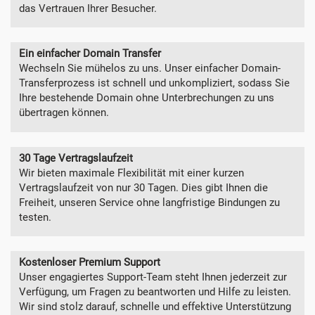
das Vertrauen Ihrer Besucher.
Ein einfacher Domain Transfer
Wechseln Sie mühelos zu uns. Unser einfacher Domain-
Transferprozess ist schnell und unkompliziert, sodass Sie
Ihre bestehende Domain ohne Unterbrechungen zu uns
übertragen können.
30 Tage Vertragslaufzeit
Wir bieten maximale Flexibilität mit einer kurzen
Vertragslaufzeit von nur 30 Tagen. Dies gibt Ihnen die
Freiheit, unseren Service ohne langfristige Bindungen zu
testen.
Kostenloser Premium Support
Unser engagiertes Support-Team steht Ihnen jederzeit zur
Verfügung, um Fragen zu beantworten und Hilfe zu leisten.
Wir sind stolz darauf, schnelle und effektive Unterstützung