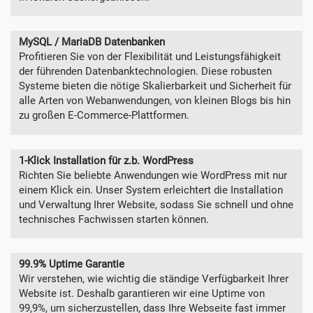
MySQL / MariaDB Datenbanken
Profitieren Sie von der Flexibilität und Leistungsfähigkeit
der führenden Datenbanktechnologien. Diese robusten
Systeme bieten die nötige Skalierbarkeit und Sicherheit für
alle Arten von Webanwendungen, von kleinen Blogs bis hin
zu großen E-Commerce-Plattformen.
1-Klick Installation für z.b. WordPress
Richten Sie beliebte Anwendungen wie WordPress mit nur
einem Klick ein. Unser System erleichtert die Installation
und Verwaltung Ihrer Website, sodass Sie schnell und ohne
technisches Fachwissen starten können.
99.9% Uptime Garantie
Wir verstehen, wie wichtig die ständige Verfügbarkeit Ihrer
Website ist. Deshalb garantieren wir eine Uptime von
99,9%, um sicherzustellen, dass Ihre Webseite fast immer