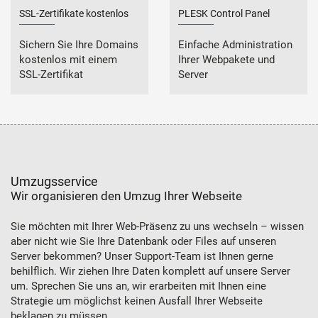
SSL-Zertifikate kostenlos
PLESK Control Panel
Sichern Sie Ihre Domains
Einfache Administration
kostenlos mit einem
Ihrer Webpakete und
SSL-Zertifikat
Server
Umzugsservice
Wir organisieren den Umzug Ihrer Webseite
Sie möchten mit Ihrer Web-Präsenz zu uns wechseln – wissen
aber nicht wie Sie Ihre Datenbank oder Files auf unseren
Server bekommen? Unser Support-Team ist Ihnen gerne
behilflich. Wir ziehen Ihre Daten komplett auf unsere Server
um. Sprechen Sie uns an, wir erarbeiten mit Ihnen eine
Strategie um möglichst keinen Ausfall Ihrer Webseite
beklagen zu müssen.