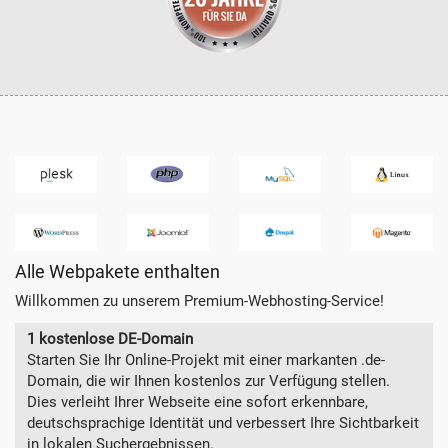
Alle Webpakete enthalten
Willkommen zu unserem Premium-Webhosting-Service!
1 kostenlose DE-Domain
Starten Sie Ihr Online-Projekt mit einer markanten .de-
Domain, die wir Ihnen kostenlos zur Verfügung stellen.
Dies verleiht Ihrer Webseite eine sofort erkennbare,
deutschsprachige Identität und verbessert Ihre Sichtbarkeit
in lokalen Suchergebnissen.