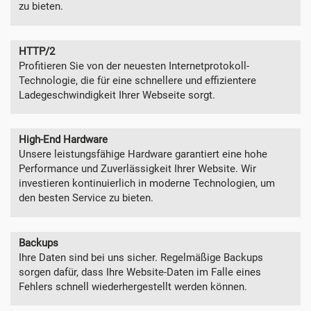
zu bieten.
HTTP/2
Profitieren Sie von der neuesten Internetprotokoll-
Technologie, die für eine schnellere und effizientere
Ladegeschwindigkeit Ihrer Webseite sorgt.
High-End Hardware
Unsere leistungsfähige Hardware garantiert eine hohe
Performance und Zuverlässigkeit Ihrer Website. Wir
investieren kontinuierlich in moderne Technologien, um
den besten Service zu bieten.
Backups
Ihre Daten sind bei uns sicher. Regelmäßige Backups
sorgen dafür, dass Ihre Website-Daten im Falle eines
Fehlers schnell wiederhergestellt werden können.