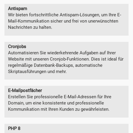
Antispam
Wir bieten fortschrittliche Antispam-Lösungen, um Ihre E-
Mail-Kommunikation sicher und frei von unerwünschten
Nachrichten zu halten.
Cronjobs
Automatisieren Sie wiederkehrende Aufgaben auf Ihrer
Website mit unseren Cronjob-Funktionen. Dies ist ideal für
regelmäßige Datenbank-Backups, automatische
Skriptausführungen und mehr.
E-Mailpostfächer
Erstellen Sie professionelle E-Mail-Adressen für Ihre
Domain, um eine konsistente und professionelle
Kommunikation mit Ihren Kunden zu gewährleisten.
PHP 8