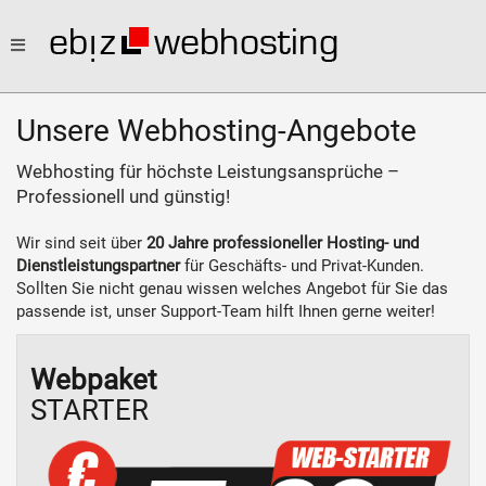
Toggle
Unsere Webhosting-Angebote
navigation
Webhosting für höchste Leistungsansprüche –
Professionell und günstig!
Wir sind seit über
20 Jahre professioneller Hosting- und
Dienstleistungspartner
für Geschäfts- und Privat-Kunden.
Sollten Sie nicht genau wissen welches Angebot für Sie das
passende ist, unser Support-Team hilft Ihnen gerne weiter!
Webpaket
STARTER