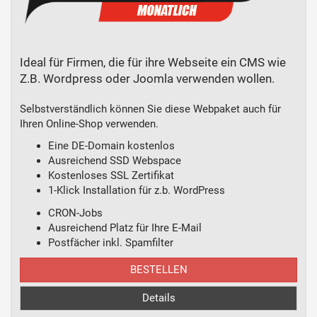
Ideal für Firmen, die für ihre Webseite ein CMS wie
Z.B. Wordpress oder Joomla verwenden wollen.
Selbstverständlich können Sie diese Webpaket auch für
Ihren Online-Shop verwenden.
Eine DE-Domain kostenlos
Ausreichend SSD Webspace
Kostenloses SSL Zertifikat
1-Klick Installation für z.b. WordPress
CRON-Jobs
Ausreichend Platz für Ihre E-Mail
Postfächer inkl. Spamfilter
BESTELLEN
Details